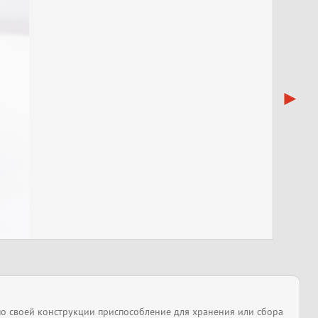
по своей конструкции приспособление для хранения или сбора