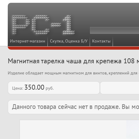
Интернет-магазин
Скупка, Оценка Б/У
Контакты
Магнитная тарелка чаша для крепежа 108
Изделие обладает мощным магнитном для винтов, креплений для 
350.00
Цена:
руб.
Данного товара сейчас нет в продаже. Вы 