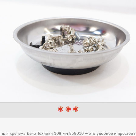
а для крепежа Дело Техники 108 мм 838010 — это удобное и простое 