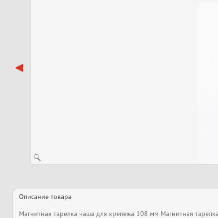
Описание товара
Магнитная тарелка чаша для крепежа 108 мм Магнитная тарелк