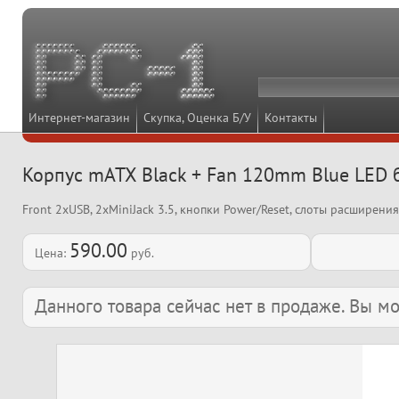
Интернет-магазин
Скупка, Оценка Б/У
Контакты
Корпус mATX Black + Fan 120mm Blue LED 
Front 2xUSB, 2xMiniJack 3.5, кнопки Power/Reset, слоты расширения
590.00
Цена:
руб.
Данного товара сейчас нет в продаже. Вы 