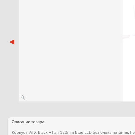
Описание товара
Корпус mATX Black + Fan 120mm Blue LED без блока питания, Пер