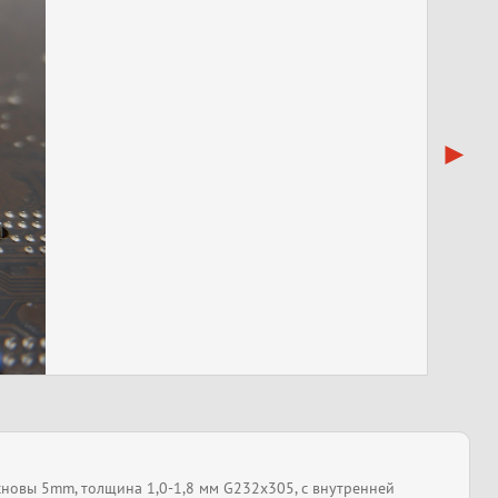
сновы 5mm, толщина 1,0-1,8 мм G232x305, с внутренней