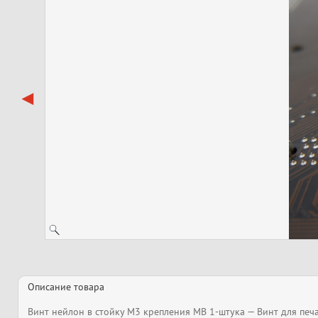
Описание товара
Винт нейлон в стойку M3 крепления MB 1-штука — Винт для печ