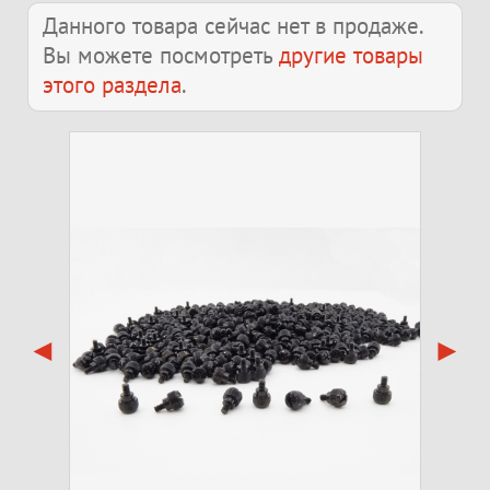
Данного товара сейчас нет в продаже.
Вы можете посмотреть
другие товары
этого раздела
.