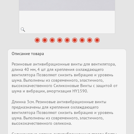
Описание товара
Резиновые антивибрационные винты для вентилятора,
длина 40 мм, 4 шт для крепления охлаждающего
вентилятора Позволяют снизить вибрацию и уровень
шума. Выполнены из современного, эластичного,
высококачественного Силиконовые Винты с защитой от
шума и вибрации, амортизация HY1590.
Длинна 3см. Резиновые антивибрационные винты
предназначены для крепления охлаждающего
вентилятора Позволяют снизить вибрацию и уровень
шума. Выполнены из современного, эластичного,
высококачественного селикона.