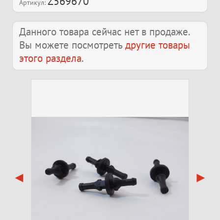
Z569670
Артикул:
Данного товара сейчас нет в продаже.
Вы можете посмотреть
другие товары
этого раздела
.