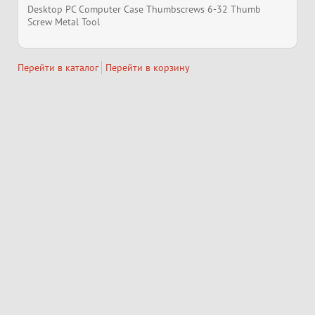
Desktop PC Computer Case Thumbscrews 6-32 Thumb
Screw Metal Tool
Перейти в каталог
Перейти в корзину