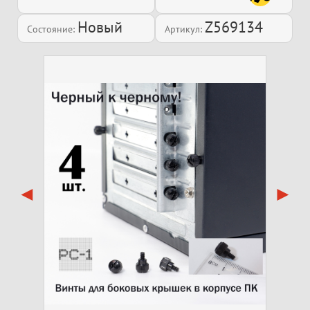
Новый
Z569134
Состояние:
Артикул: