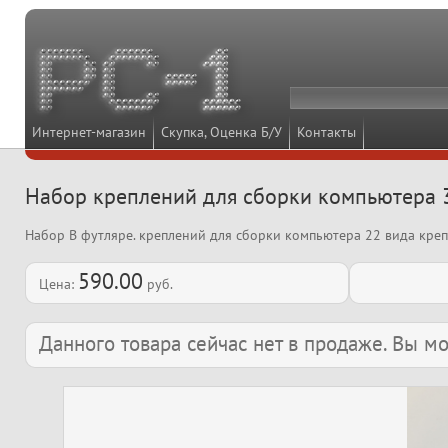
Интернет-магазин
Скупка, Оценка Б/У
Контакты
Набор креплений для сборки компьютера 
Набор В футляре. креплений для сборки компьютера 22 вида креп
590.00
Цена:
руб.
Данного товара сейчас нет в продаже. Вы 