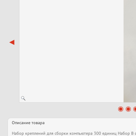
Описание товара
Набор креплений для сборки компьютера 300 единиц Набор В 