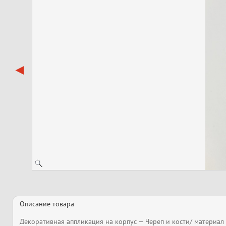
Описание товара
Декоративная аппликация на корпус — Череп и кости/ материал