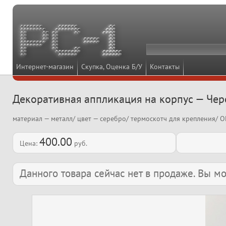
Интернет-магазин
Скупка, Оценка Б/У
Контакты
Декоративная аппликация на корпус — Чер
материал — металл/ цвет — серебро/ термоскотч для крепления/ 
400.00
Цена:
руб.
Данного товара сейчас нет в продаже. Вы 