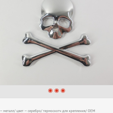
 — металл/ цвет — серебро/ термоскотч для крепления/ OEM