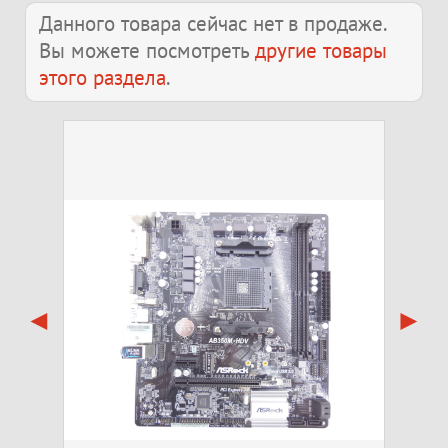
Данного товара сейчас нет в продаже.
Вы можете посмотреть
другие товары
этого раздела
.