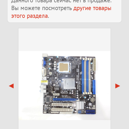
Данного товара сейчас нет в продаже.
Вы можете посмотреть
другие товары
этого раздела
.