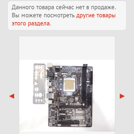
Данного товара сейчас нет в продаже.
Вы можете посмотреть
другие товары
этого раздела
.