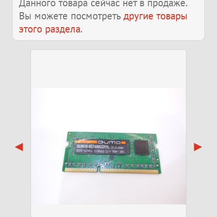
Данного товара сейчас нет в продаже.
Вы можете посмотреть
другие товары
этого раздела
.