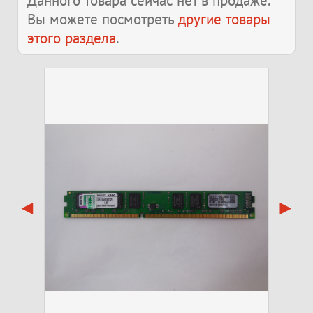
Данного товара сейчас нет в продаже.
Вы можете посмотреть
другие товары
этого раздела
.