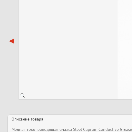
Описание товара
Медная токопроводящая смазка Steel Cuprum Conductive Grease