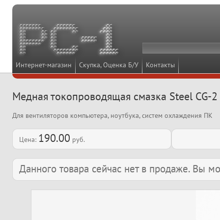
Интернет-магазин
Скупка, Оценка Б/У
Контакты
Медная токопроводящая смазка Steel CG-2
Для вентиляторов компьютера, ноутбука, систем охлаждения ПК
190.00
Цена:
руб.
Данного товара сейчас нет в продаже. Вы 