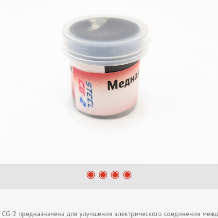
 CG-2 предназначена для улучшения электрического соединения межд