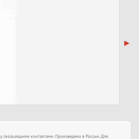
у скользящими контактами. Произведена в России. Для