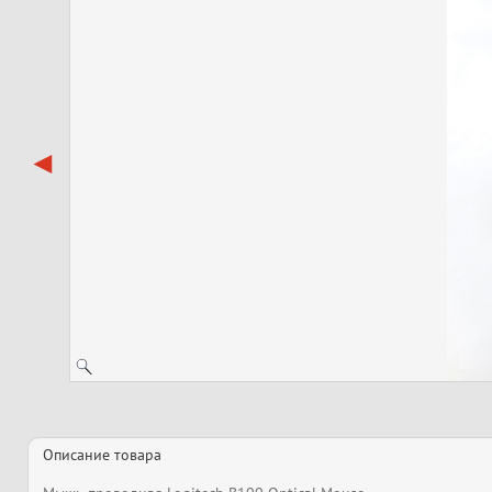
Описание товара