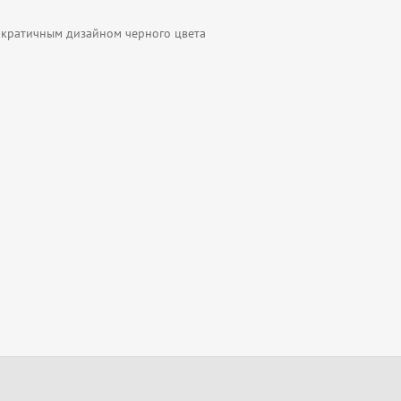
мократичным дизайном черного цвета