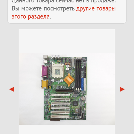
Данного товара сейчас нет в продаже.
Вы можете посмотреть
другие товары
этого раздела
.