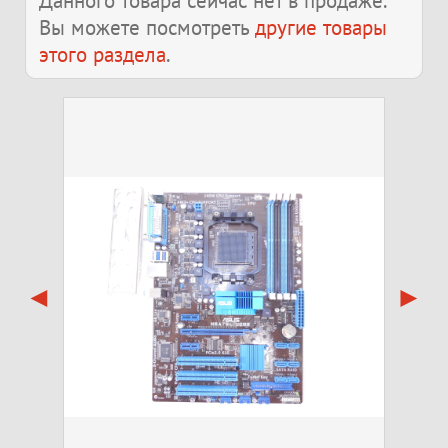
Данного товара сейчас нет в продаже.
Вы можете посмотреть
другие товары
этого раздела
.