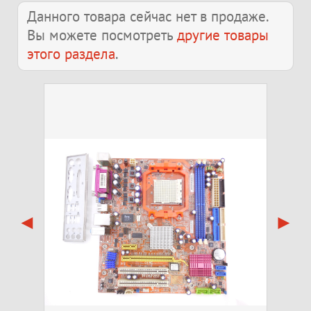
Данного товара сейчас нет в продаже.
Вы можете посмотреть
другие товары
этого раздела
.