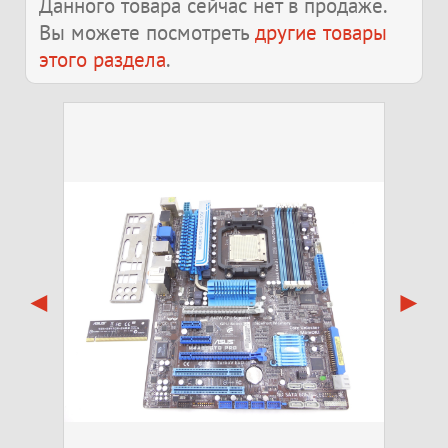
Данного товара сейчас нет в продаже.
Вы можете посмотреть
другие товары
этого раздела
.