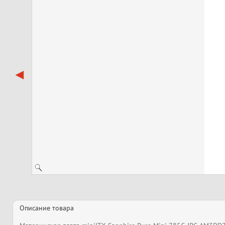
Описание товара