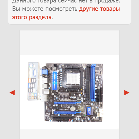
Данного товара сейчас нет в продаже.
Вы можете посмотреть
другие товары
этого раздела
.