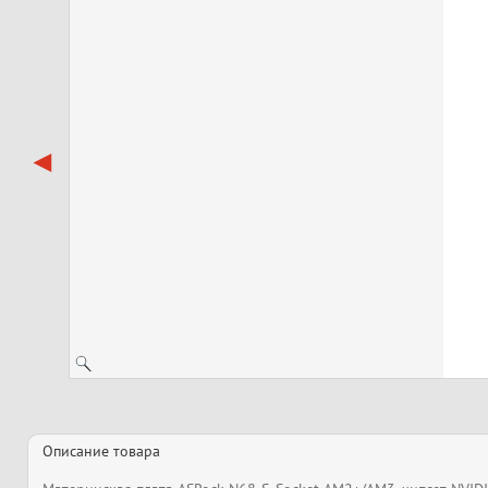
Описание товара