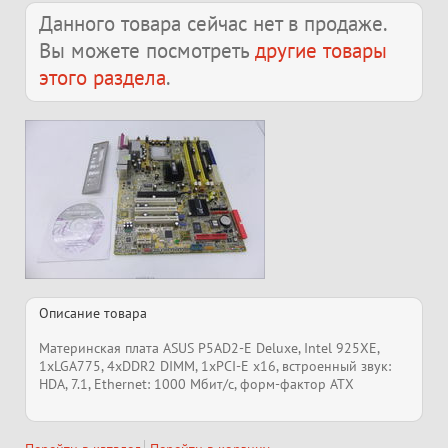
Данного товара сейчас нет в продаже.
Вы можете посмотреть
другие товары
этого раздела
.
Описание товара
Материнская плата ASUS P5AD2-E Deluxe, Intel 925XE,
1xLGA775, 4xDDR2 DIMM, 1xPCI-E x16, встроенный звук:
HDA, 7.1, Ethernet: 1000 Мбит/с, форм-фактор ATX