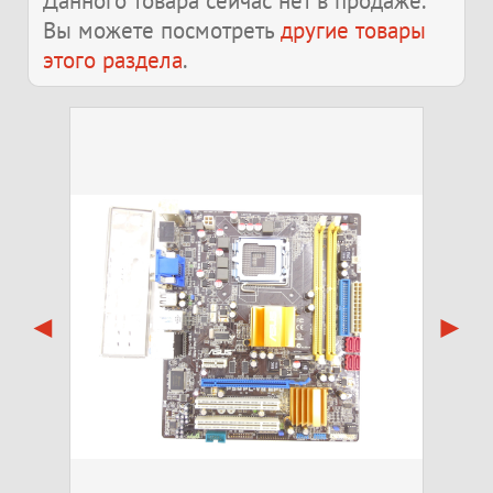
Данного товара сейчас нет в продаже.
Вы можете посмотреть
другие товары
этого раздела
.