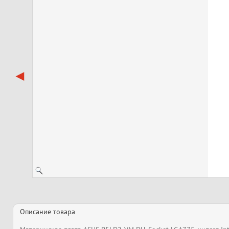
Описание товара