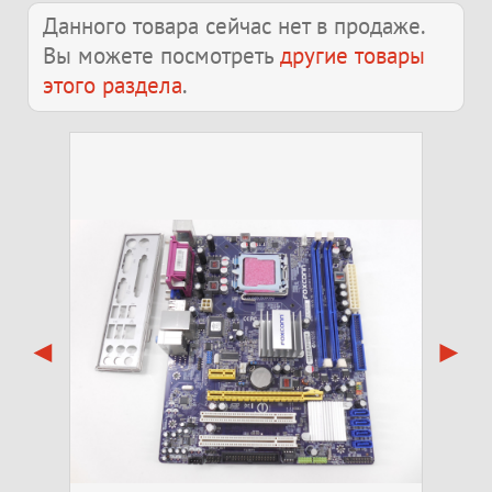
Данного товара сейчас нет в продаже.
Вы можете посмотреть
другие товары
этого раздела
.