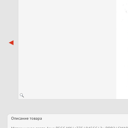
Описание товара