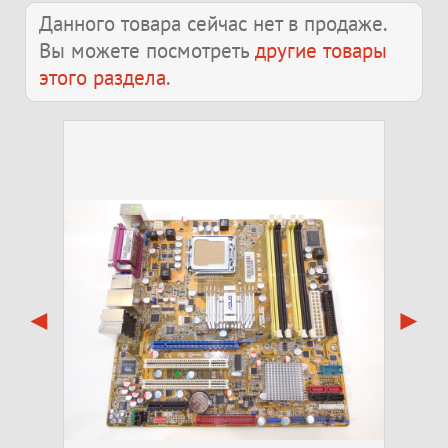
Данного товара сейчас нет в продаже.
Вы можете посмотреть
другие товары
этого раздела
.