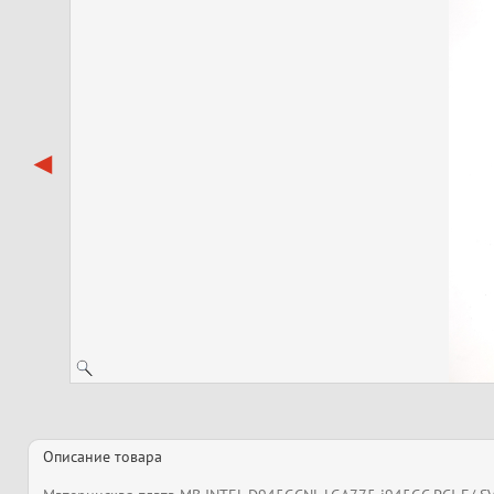
Описание товара