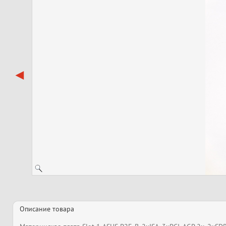
Описание товара