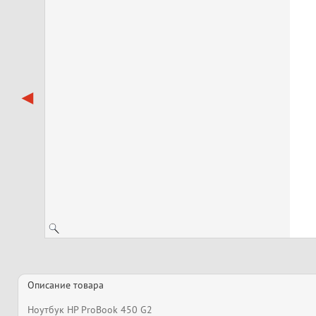
Описание товара
Ноутбук HP ProBook 450 G2