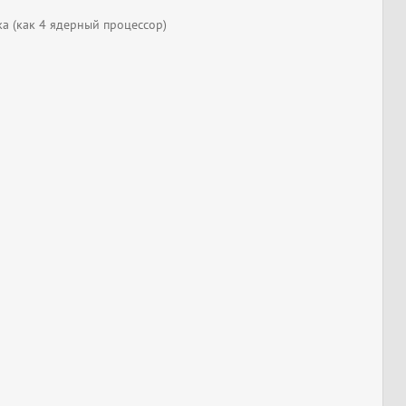
ка (как 4 ядерный процессор)