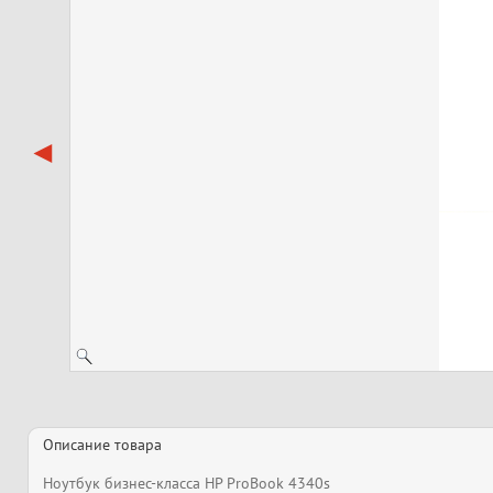
Описание товара
Ноутбук бизнес-класса HP ProBook 4340s