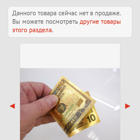
Данного товара сейчас нет в продаже.
Вы можете посмотреть
другие товары
этого раздела
.