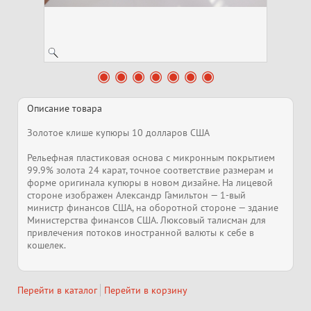
Описание товара
Золотое клише купюры 10 долларов США
Рельефная пластиковая основа с микронным покрытием
99.9% золота 24 карат, точное соответствие размерам и
форме оригинала купюры в новом дизайне. На лицевой
стороне изображен Александр Гамильтон — 1-вый
министр финансов США, на оборотной стороне — здание
Министерства финансов США. Люксовый талисман для
привлечения потоков иностранной валюты к себе в
кошелек.
Перейти в каталог
Перейти в корзину