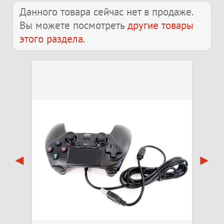
Данного товара сейчас нет в продаже.
Вы можете посмотреть
другие товары
этого раздела
.