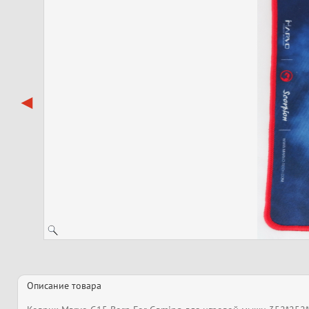
Описание товара