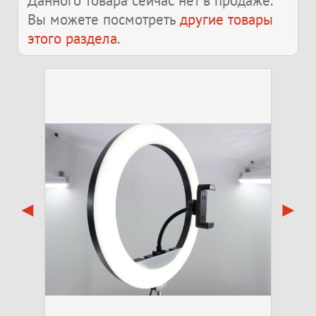
Данного товара сейчас нет в продаже.
Вы можете посмотреть
другие товары
этого раздела
.