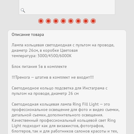
Описание товара
Лампа кольцевая светодиодная с пультом на проводе,
диаметр 26см, в коробке Цветовая
температура: 3000/4500/6000К
Блок питания 5в в комплекте
!!!Тренога — штатив в комплект не входит!!!
Светодиодное кольцо подсветка для Инстаграма с
пультом на проводе, диаметр 26 см
Светодиодная кольцевая лампа Ring Fill Light — это
профессиональное освещение для фото и видео съемки,
детальной съемки, дополнительного освещения.
Качественный профессиональный кольцевой свет Ring
Light подходит как для визажистов, фотографов,
блоггеров, так и для работников салонов красоты и тех,