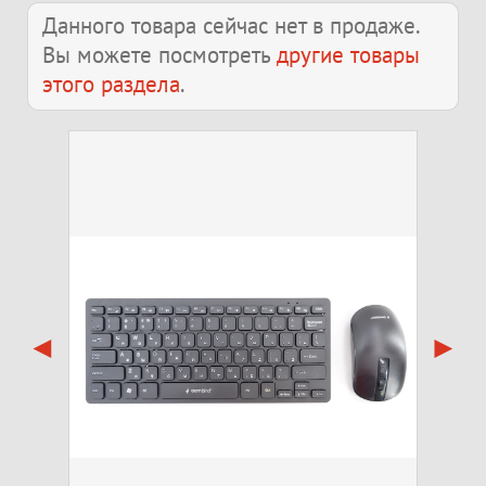
Данного товара сейчас нет в продаже.
Вы можете посмотреть
другие товары
этого раздела
.