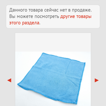
Данного товара сейчас нет в продаже.
Вы можете посмотреть
другие товары
этого раздела
.