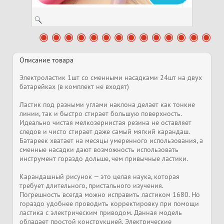
Описание товара
Электроластик 1шт со сменными насадками 24шт на двух
батарейках (в комплект не входят)
Ластик под разными углами наклона делает как тонкие
линии, так и быстро стирает большую поверхность.
Идеально чистая мелкозернистая резина не оставляет
следов и чисто стирает даже самый мягкий карандаш.
Батареек хватает на месяцы умеренного использования, а
сменные насадки дают возможность использовать
инструмент гораздо дольше, чем привычные ластики.
Карандашный рисунок — это целая наука, которая
требует длительного, пристального изучения.
Погрешность всегда можно исправить ластиком 1680. Но
гораздо удобнее проводить корректировку при помощи
ластика с электрическим приводом. Данная модель
обладает простой конструкцией. Электрические