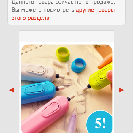
Данного товара сейчас нет в продаже.
Вы можете посмотреть
другие товары
этого раздела
.