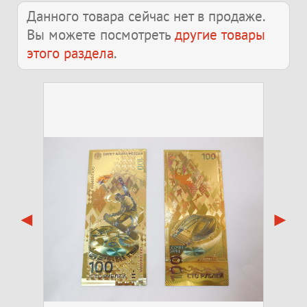
Данного товара сейчас нет в продаже.
Вы можете посмотреть
другие товары
этого раздела
.