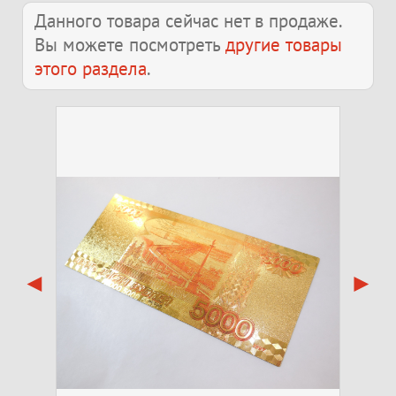
Данного товара сейчас нет в продаже.
Вы можете посмотреть
другие товары
этого раздела
.