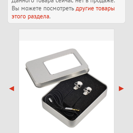
Данного товара сейчас нет в продаже.
Вы можете посмотреть
другие товары
этого раздела
.