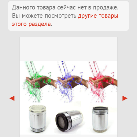
Данного товара сейчас нет в продаже.
Вы можете посмотреть
другие товары
этого раздела
.