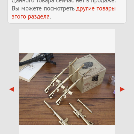
Данного товара сейчас нет в продаже.
Вы можете посмотреть
другие товары
этого раздела
.