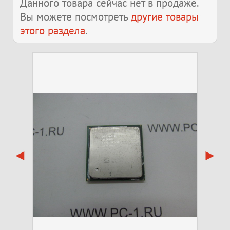
Данного товара сейчас нет в продаже.
Вы можете посмотреть
другие товары
этого раздела
.