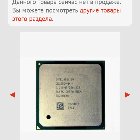
Данного товара сейчас нет в продаже.
Вы можете посмотреть
другие товары
этого раздела
.