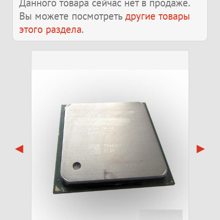
Данного товара сейчас нет в продаже.
Вы можете посмотреть
другие товары
этого раздела
.