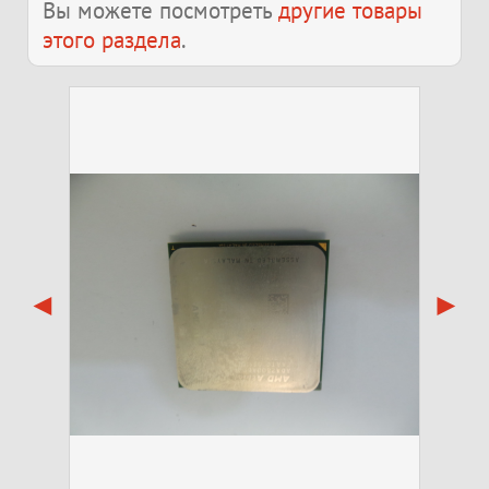
Вы можете посмотреть
другие товары
этого раздела
.