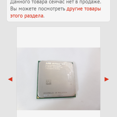
Данного товара сейчас нет в продаже.
Вы можете посмотреть
другие товары
этого раздела
.