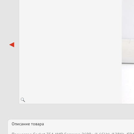
Описание товара